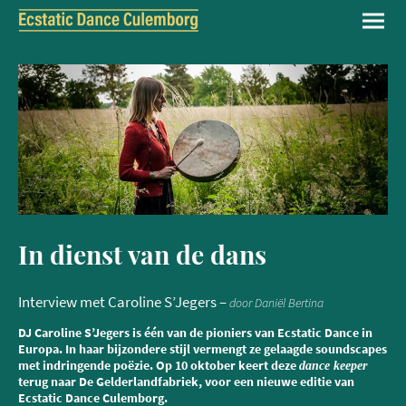
In dienst van de dans
Interview met Caroline S’Jegers –
door Daniël Bertina
DJ Caroline S’Jegers is één van de pioniers van Ecstatic Dance in
Europa. In haar bijzondere stijl vermengt ze gelaagde soundscapes
met indringende poëzie. Op 10 oktober keert deze
dance keeper
terug naar De Gelderlandfabriek, voor een nieuwe editie van
Ecstatic Dance Culemborg.