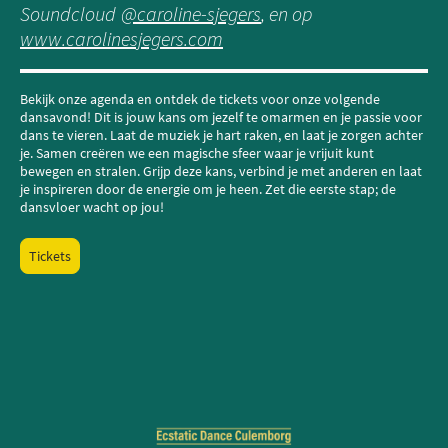
Soundcloud
@caroline-sjegers
, en op
www.carolinesjegers.com
Bekijk onze agenda en ontdek de tickets voor onze volgende
dansavond! Dit is jouw kans om jezelf te omarmen en je passie voor
dans te vieren. Laat de muziek je hart raken, en laat je zorgen achter
je. Samen creëren we een magische sfeer waar je vrijuit kunt
bewegen en stralen. Grijp deze kans, verbind je met anderen en laat
je inspireren door de energie om je heen. Zet die eerste stap; de
dansvloer wacht op jou!
Tickets